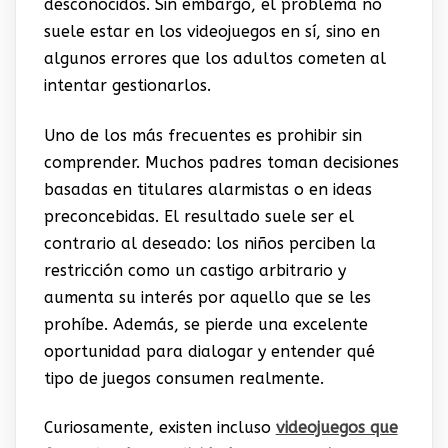
desconocidos. Sin embargo, el problema no
suele estar en los videojuegos en sí, sino en
algunos errores que los adultos cometen al
intentar gestionarlos.
Uno de los más frecuentes es prohibir sin
comprender. Muchos padres toman decisiones
basadas en titulares alarmistas o en ideas
preconcebidas. El resultado suele ser el
contrario al deseado: los niños perciben la
restricción como un castigo arbitrario y
aumenta su interés por aquello que se les
prohíbe. Además, se pierde una excelente
oportunidad para dialogar y entender qué
tipo de juegos consumen realmente.
Curiosamente, existen incluso
videojuegos que