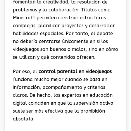
fomentan la creatividad
, la resolución de
problemas y la colaboración. Títulos como
Minecraft permiten construir estructuras
complejas, planificar proyectos y desarrollar
habilidades espaciales. Por tanto, el debate
no debería centrarse únicamente en si los
videojuegos son buenos o malos, sino en cómo
se utilizan y qué contenidos ofrecen.
Por eso, el
control parental en videojuegos
funciona mucho mejor cuando se basa en
información, acompañamiento y criterios
claros. De hecho, los expertos en educación
digital coinciden en que la supervisión activa
suele ser más efectiva que la prohibición
absoluta.