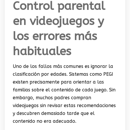
Control parental
en videojuegos y
los errores más
habituales
Uno de los fallos más comunes es ignorar la
clasificación por edades. Sistemas como PEGI
existen precisamente para orientar a las
familias sobre el contenido de cada juego. Sin
embargo, muchos padres compran
videojuegos sin revisar estas recomendaciones
y descubren demasiado tarde que el
contenido no era adecuado.