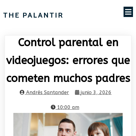
THE PALANTIR
Control parental en
videojuegos: errores que
cometen muchos padres
Andrés Santander
junio 3, 2026
10:00 am