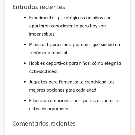
Entradas recientes
Experimentos psicológicos con niños que
aportaron conocimiento pero hoy son
impensables
Minecraft para niños: por qué sigue siendo un
fenómeno mundial
Hobbies deportivos para niños: cómo elegir la
actividad ideal
Juguetes para fomentar la creatividad: las
mejores opciones para cada edad
Educación emocional: por qué las escuelas la
están incorporando
Comentarios recientes