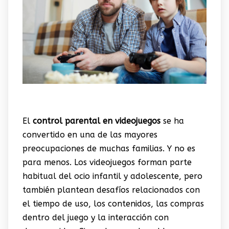
El
control parental en videojuegos
se ha
convertido en una de las mayores
preocupaciones de muchas familias. Y no es
para menos. Los videojuegos forman parte
habitual del ocio infantil y adolescente, pero
también plantean desafíos relacionados con
el tiempo de uso, los contenidos, las compras
dentro del juego y la interacción con