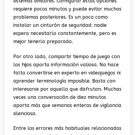
sistemas similares. Configurar estas opciones
requiere pocos minutos y puede evitar muchos
problemas posteriores. Es un poco como
instalar un cinturón de seguridad: nadie
espera necesitarlo constantemente, pero es
mejor tenerlo preparado.
Por otro lado, compartir tiempo de juego con
los hijos aporta información valiosa. No hace
falta convertirse en experto en videojuegos ni
aprender terminología imposible. Basta con
interesarse por aquello que disfrutan. Muchas
veces una conversación de diez minutos
aporta más que semanas enteras de vigilancia
silenciosa.
Entre los errores más habituales relacionados