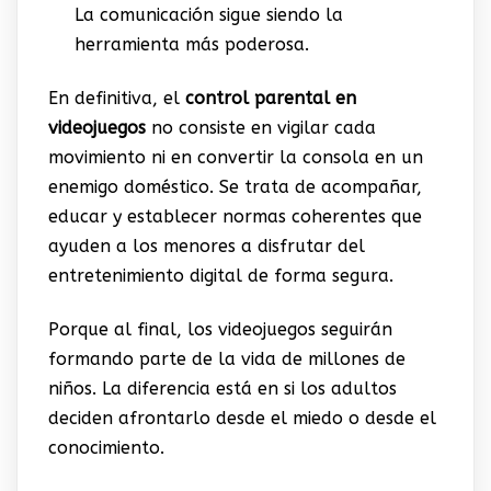
La comunicación sigue siendo la
herramienta más poderosa.
En definitiva, el
control parental en
videojuegos
no consiste en vigilar cada
movimiento ni en convertir la consola en un
enemigo doméstico. Se trata de acompañar,
educar y establecer normas coherentes que
ayuden a los menores a disfrutar del
entretenimiento digital de forma segura.
Porque al final, los videojuegos seguirán
formando parte de la vida de millones de
niños. La diferencia está en si los adultos
deciden afrontarlo desde el miedo o desde el
conocimiento.