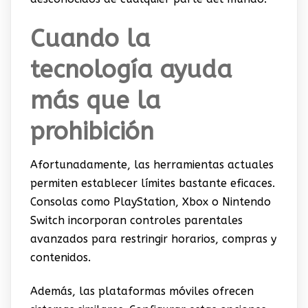
Cuando la
tecnología ayuda
más que la
prohibición
Afortunadamente, las herramientas actuales
permiten establecer límites bastante eficaces.
Consolas como PlayStation, Xbox o Nintendo
Switch incorporan controles parentales
avanzados para restringir horarios, compras y
contenidos.
Además, las plataformas móviles ofrecen