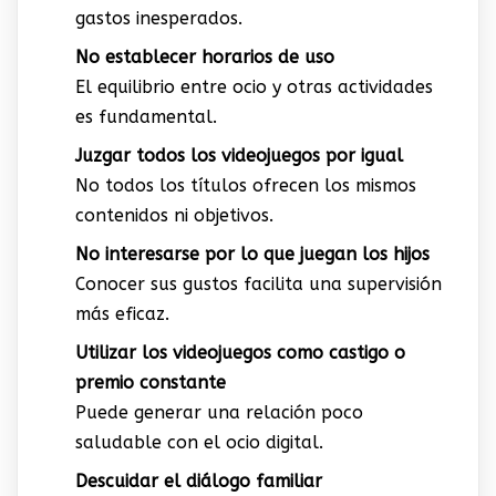
gastos inesperados.
No establecer horarios de uso
El equilibrio entre ocio y otras actividades
es fundamental.
Juzgar todos los videojuegos por igual
No todos los títulos ofrecen los mismos
contenidos ni objetivos.
No interesarse por lo que juegan los hijos
Conocer sus gustos facilita una supervisión
más eficaz.
Utilizar los videojuegos como castigo o
premio constante
Puede generar una relación poco
saludable con el ocio digital.
Descuidar el diálogo familiar