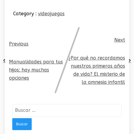
Category :
videojuegos
Next
Previous
¿Por qué no recordamos
Manualidades para tus
nuestros primeros años
hijos: hay muchas
de vida? El misterio de
opciones
la amnesia infantil
Buscar: