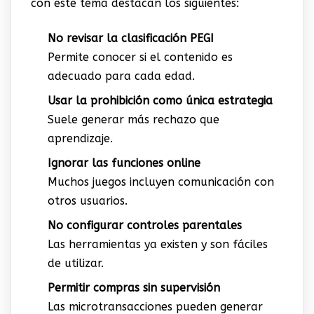
con este tema destacan los siguientes:
No revisar la clasificación PEGI
Permite conocer si el contenido es
adecuado para cada edad.
Usar la prohibición como única estrategia
Suele generar más rechazo que
aprendizaje.
Ignorar las funciones online
Muchos juegos incluyen comunicación con
otros usuarios.
No configurar controles parentales
Las herramientas ya existen y son fáciles
de utilizar.
Permitir compras sin supervisión
Las microtransacciones pueden generar