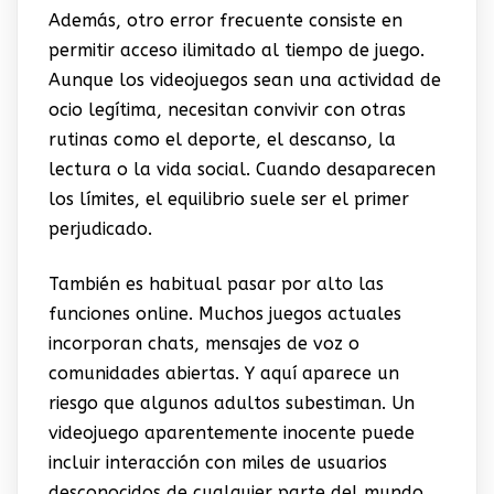
Además, otro error frecuente consiste en
permitir acceso ilimitado al tiempo de juego.
Aunque los videojuegos sean una actividad de
ocio legítima, necesitan convivir con otras
rutinas como el deporte, el descanso, la
lectura o la vida social. Cuando desaparecen
los límites, el equilibrio suele ser el primer
perjudicado.
También es habitual pasar por alto las
funciones online. Muchos juegos actuales
incorporan chats, mensajes de voz o
comunidades abiertas. Y aquí aparece un
riesgo que algunos adultos subestiman. Un
videojuego aparentemente inocente puede
incluir interacción con miles de usuarios
desconocidos de cualquier parte del mundo.