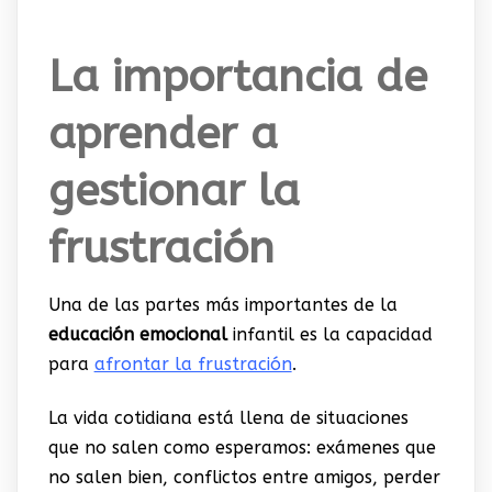
La importancia de
aprender a
gestionar la
frustración
Una de las partes más importantes de la
educación emocional
infantil es la capacidad
para
afrontar la frustración
.
La vida cotidiana está llena de situaciones
que no salen como esperamos: exámenes que
no salen bien, conflictos entre amigos, perder