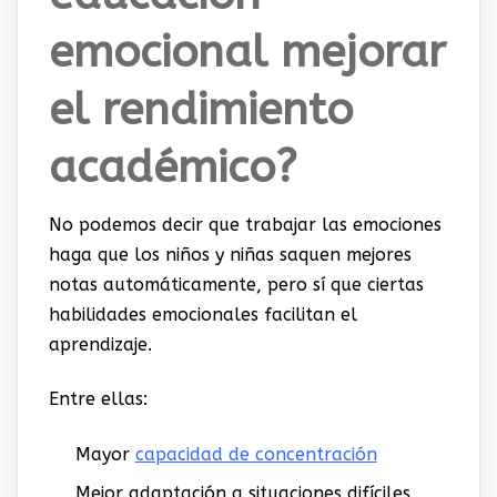
emocional mejorar
el rendimiento
académico?
No podemos decir que trabajar las emociones
haga que los niños y niñas saquen mejores
notas automáticamente, pero sí que ciertas
habilidades emocionales facilitan el
aprendizaje.
Entre ellas:
Mayor
capacidad de concentración
Mejor adaptación a situaciones difíciles