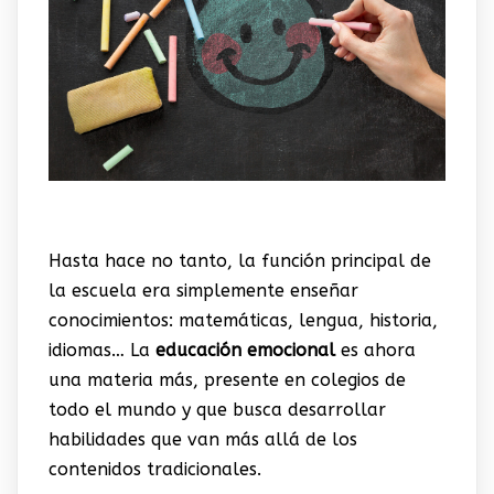
Hasta hace no tanto, la función principal de
la escuela era simplemente enseñar
conocimientos: matemáticas, lengua, historia,
idiomas… La
educación emocional
es ahora
una materia más, presente en colegios de
todo el mundo y que busca desarrollar
habilidades que van más allá de los
contenidos tradicionales.