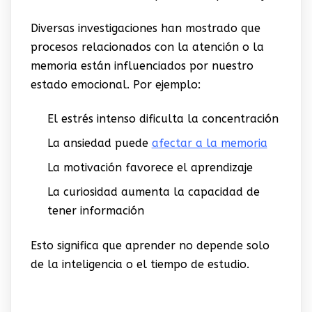
Diversas investigaciones han mostrado que
procesos relacionados con la atención o la
memoria están influenciados por nuestro
estado emocional. Por ejemplo:
El estrés intenso dificulta la concentración
La ansiedad puede
afectar a la memoria
La motivación favorece el aprendizaje
La curiosidad aumenta la capacidad de
tener información
Esto significa que aprender no depende solo
de la inteligencia o el tiempo de estudio.