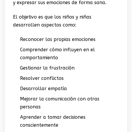
y expresar sus emociones de forma sana.
El objetivo es que los niños y niñas
desarrollen aspectos como:
Reconocer las propias emociones
Comprender cómo influyen en el
comportamiento
Gestionar la frustración
Resolver conflictos
Desarrollar empatía
Mejorar la comunicación con otras
personas
Aprender a tomar decisiones
conscientemente