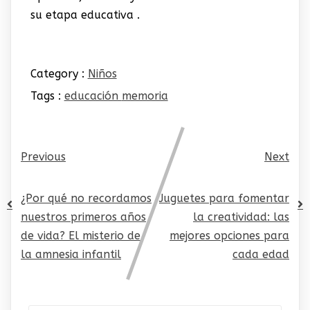
su etapa educativa .
Category :
Niños
Tags :
educación
memoria
Previous
Next
¿Por qué no recordamos
Juguetes para fomentar
nuestros primeros años
la creatividad: las
de vida? El misterio de
mejores opciones para
la amnesia infantil
cada edad