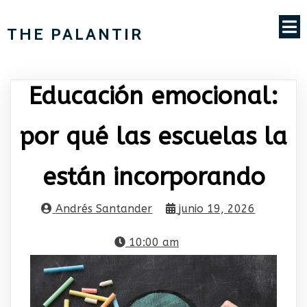
THE PALANTIR
Educación emocional:
por qué las escuelas la
están incorporando
Andrés Santander
junio 19, 2026
10:00 am