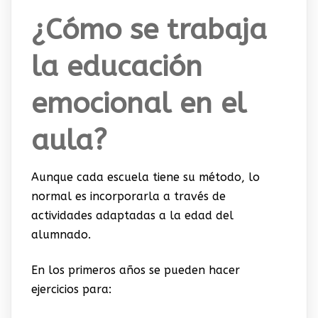
¿Cómo se trabaja
la educación
emocional en el
aula?
Aunque cada escuela tiene su método, lo
normal es incorporarla a través de
actividades adaptadas a la edad del
alumnado.
En los primeros años se pueden hacer
ejercicios para: