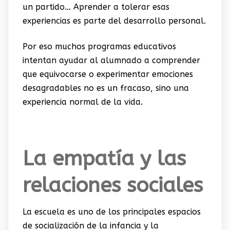
un partido… Aprender a tolerar esas
experiencias es parte del desarrollo personal.
Por eso muchos programas educativos
intentan ayudar al alumnado a comprender
que equivocarse o experimentar emociones
desagradables no es un fracaso, sino una
experiencia normal de la vida.
La empatía y las
relaciones sociales
La escuela es uno de los principales espacios
de socialización de la infancia y la