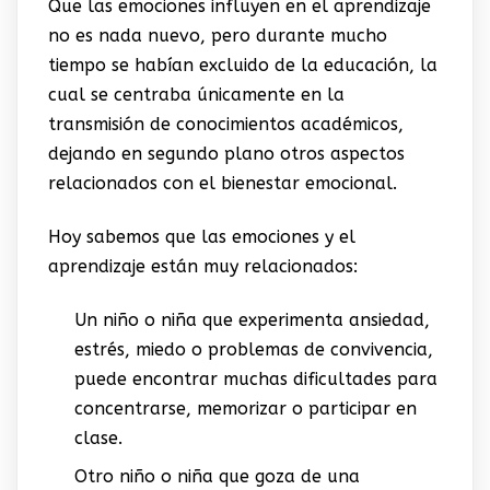
Que las emociones influyen en el aprendizaje
no es nada nuevo, pero durante mucho
tiempo se habían excluido de la educación, la
cual se centraba únicamente en la
transmisión de conocimientos académicos,
dejando en segundo plano otros aspectos
relacionados con el bienestar emocional.
Hoy sabemos que las emociones y el
aprendizaje están muy relacionados:
Un niño o niña que experimenta ansiedad,
estrés, miedo o problemas de convivencia,
puede encontrar muchas dificultades para
concentrarse, memorizar o participar en
clase.
Otro niño o niña que goza de una