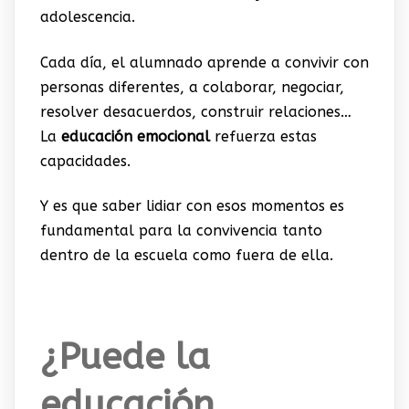
adolescencia.
Cada día, el alumnado aprende a convivir con
personas diferentes, a colaborar, negociar,
resolver desacuerdos, construir relaciones…
La
educación emocional
refuerza estas
capacidades.
Y es que saber lidiar con esos momentos es
fundamental para la convivencia tanto
dentro de la escuela como fuera de ella.
¿Puede la
educación