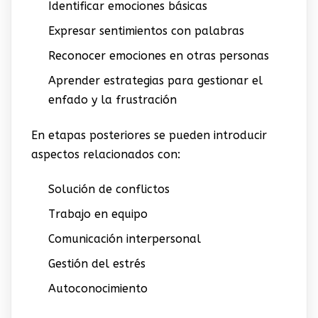
Identificar emociones básicas
Expresar sentimientos con palabras
Reconocer emociones en otras personas
Aprender estrategias para gestionar el
enfado y la frustración
En etapas posteriores se pueden introducir
aspectos relacionados con:
Solución de conflictos
Trabajo en equipo
Comunicación interpersonal
Gestión del estrés
Autoconocimiento