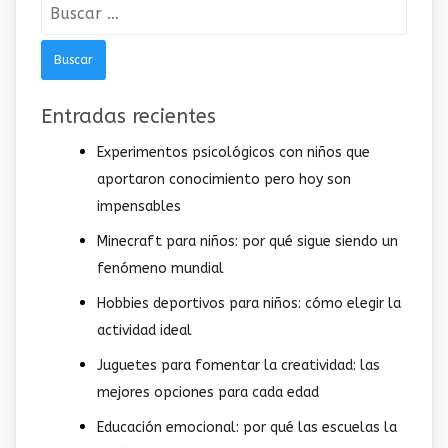
Buscar:
Entradas recientes
Experimentos psicológicos con niños que
aportaron conocimiento pero hoy son
impensables
Minecraft para niños: por qué sigue siendo un
fenómeno mundial
Hobbies deportivos para niños: cómo elegir la
actividad ideal
Juguetes para fomentar la creatividad: las
mejores opciones para cada edad
Educación emocional: por qué las escuelas la