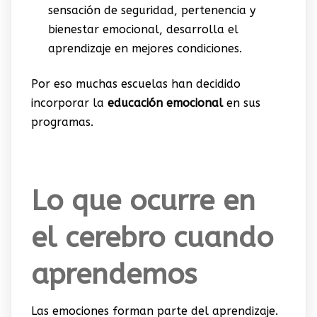
sensación de seguridad, pertenencia y
bienestar emocional, desarrolla el
aprendizaje en mejores condiciones.
Por eso muchas escuelas han decidido
incorporar la
educación emocional
en sus
programas.
Lo que ocurre en
el cerebro cuando
aprendemos
Las emociones forman parte del aprendizaje.