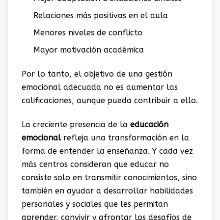
Relaciones más positivas en el aula
Menores niveles de conflicto
Mayor motivación académica
Por lo tanto, el objetivo de una gestión
emocional adecuada no es aumentar las
calificaciones, aunque pueda contribuir a ello.
La creciente presencia de la
educación
emocional
refleja una transformación en la
forma de entender la enseñanza. Y cada vez
más centros consideran que educar no
consiste solo en transmitir conocimientos, sino
también en ayudar a desarrollar habilidades
personales y sociales que les permitan
aprender, convivir y afrontar los desafíos de