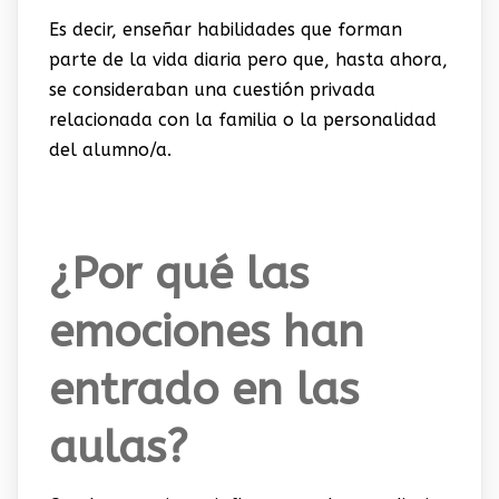
Es decir, enseñar habilidades que forman
parte de la vida diaria pero que, hasta ahora,
se consideraban una cuestión privada
relacionada con la familia o la personalidad
del alumno/a.
¿Por qué las
emociones han
entrado en las
aulas?