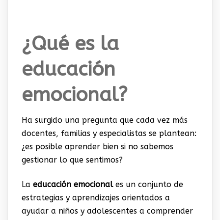
¿Qué es la
educación
emocional?
Ha surgido una pregunta que cada vez más
docentes, familias y especialistas se plantean:
¿es posible aprender bien si no sabemos
gestionar lo que sentimos?
La
educación emocional
es un conjunto de
estrategias y aprendizajes orientados a
ayudar a niños y adolescentes a comprender