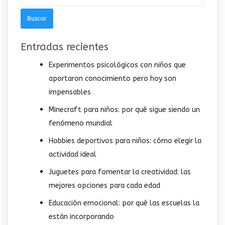
Buscar:
Entradas recientes
Experimentos psicológicos con niños que
aportaron conocimiento pero hoy son
impensables
Minecraft para niños: por qué sigue siendo un
fenómeno mundial
Hobbies deportivos para niños: cómo elegir la
actividad ideal
Juguetes para fomentar la creatividad: las
mejores opciones para cada edad
Educación emocional: por qué las escuelas la
están incorporando