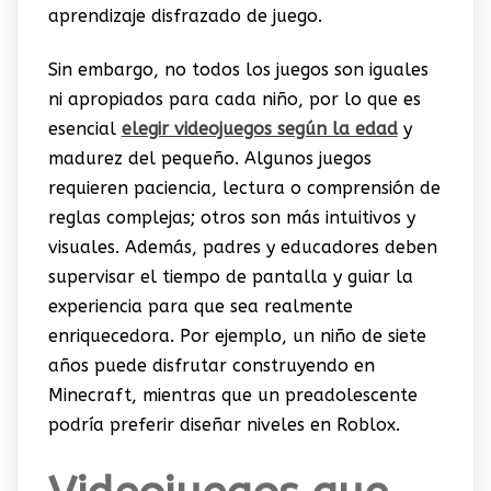
aprendizaje disfrazado de juego.
Sin embargo, no todos los juegos son iguales
ni apropiados para cada niño, por lo que es
esencial
elegir videojuegos según la edad
y
madurez del pequeño. Algunos juegos
requieren paciencia, lectura o comprensión de
reglas complejas; otros son más intuitivos y
visuales. Además, padres y educadores deben
supervisar el tiempo de pantalla y guiar la
experiencia para que sea realmente
enriquecedora. Por ejemplo, un niño de siete
años puede disfrutar construyendo en
Minecraft
, mientras que un preadolescente
podría preferir diseñar niveles en
Roblox
.