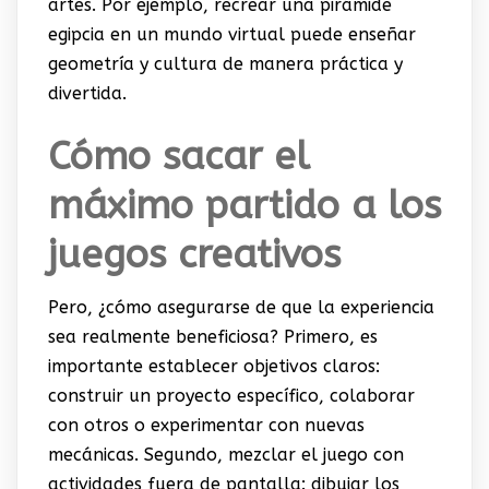
artes. Por ejemplo, recrear una pirámide
egipcia en un mundo virtual puede enseñar
geometría y cultura de manera práctica y
divertida.
Cómo sacar el
máximo partido a los
juegos creativos
Pero, ¿cómo asegurarse de que la experiencia
sea realmente beneficiosa? Primero, es
importante establecer objetivos claros:
construir un proyecto específico, colaborar
con otros o experimentar con nuevas
mecánicas. Segundo, mezclar el juego con
actividades fuera de pantalla: dibujar los