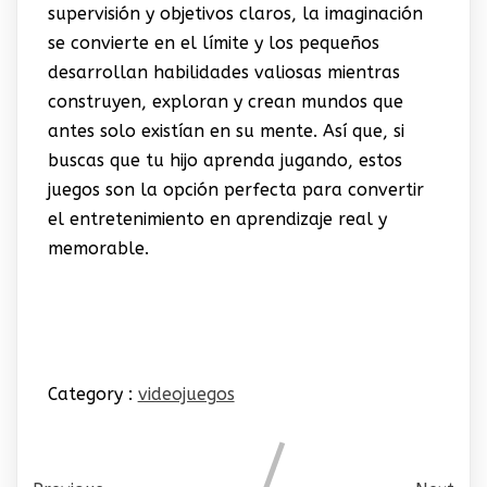
supervisión y objetivos claros, la imaginación
se convierte en el límite y los pequeños
desarrollan habilidades valiosas mientras
construyen, exploran y crean mundos que
antes solo existían en su mente. Así que, si
buscas que tu hijo aprenda jugando, estos
juegos son la opción perfecta para convertir
el entretenimiento en aprendizaje real y
memorable.
Category :
videojuegos