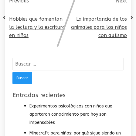
Previous
Next
Hobbies que fomentan
La importancia de los
la lectura y la escritura
animales para los niños
en niños
con autismo
Buscar:
Entradas recientes
Experimentos psicológicos con niños que
aportaron conocimiento pero hoy son
impensables
Minecraft para niños: por qué sigue siendo un