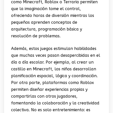
como
Minecraft
,
Roblox
o
Terraria
permiten
que la imaginación tome el control,
ofreciendo horas de diversión mientras los
pequeños aprenden conceptos de
arquitectura, programación básica y
resolución de problemas.
Además, estos juegos estimulan habilidades
que muchas veces pasan desapercibidas en el
día a día escolar. Por ejemplo, al crear un
castillo en
Minecraft
, los niños desarrollan
planificación espacial, lógica y coordinación.
Por otra parte, plataformas como
Roblox
permiten diseñar experiencias propias y
compartirlas con otros jugadores,
fomentando la colaboración y la creatividad
colectiva. No es solo entretenimiento: es