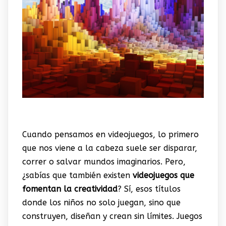
Cuando pensamos en videojuegos, lo primero
que nos viene a la cabeza suele ser disparar,
correr o salvar mundos imaginarios. Pero,
¿sabías que también existen
videojuegos que
fomentan la creatividad
? Sí, esos títulos
donde los niños no solo juegan, sino que
construyen, diseñan y crean sin límites. Juegos