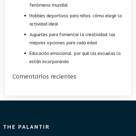
fenómeno mundial
Hobbies deportivos para niños: cómo elegir la
actividad ideal
Juguetes para fomentar la creatividad: las
mejores opciones para cada edad
Educación emocional: por qué las escuelas la
están incorporando
Comentarios recientes
THE PALANTIR