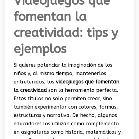
Videojuegos que
fomentan la
creatividad: tips y
ejemplos
Si quieres potenciar la imaginación de los
niños y, al mismo tiempo, mantenerlos
entretenidos, los
videojuegos que fomentan
la creatividad
son la herramienta perfecta.
Estos títulos no solo permiten crear, sino
también experimentar con colores, formas,
estructuras y narrativa. De hecho, algunos
educadores los utilizan como complemento
en asignaturas como historia, matemáticas y