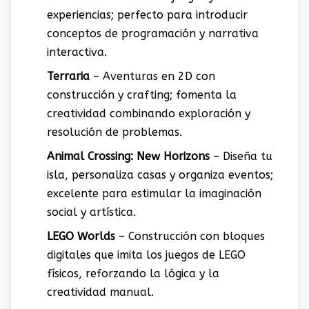
experiencias; perfecto para introducir
conceptos de programación y narrativa
interactiva.
Terraria
– Aventuras en 2D con
construcción y crafting; fomenta la
creatividad combinando exploración y
resolución de problemas.
Animal Crossing: New Horizons
– Diseña tu
isla, personaliza casas y organiza eventos;
excelente para estimular la imaginación
social y artística.
LEGO Worlds
– Construcción con bloques
digitales que imita los juegos de LEGO
físicos, reforzando la lógica y la
creatividad manual.