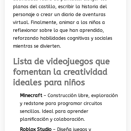
planos del castillo, escribir la historia del
personaje o crear un diario de aventuras
virtual. Finalmente, animar a los niños a
reflexionar sobre lo que han aprendido,
reforzando habilidades cognitivas y sociales
mientras se divierten.
Lista de videojuegos que
fomentan la creatividad
ideales para niños
Minecraft
– Construcción libre, exploración
y redstone para programar circuitos
sencillos. Ideal para aprender
planificación y colaboración.
Roblox Studio
– Diseña juegos y