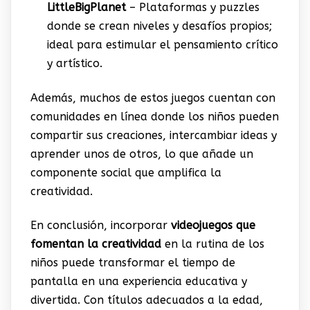
LittleBigPlanet
– Plataformas y puzzles
donde se crean niveles y desafíos propios;
ideal para estimular el pensamiento crítico
y artístico.
Además, muchos de estos juegos cuentan con
comunidades en línea donde los niños pueden
compartir sus creaciones, intercambiar ideas y
aprender unos de otros, lo que añade un
componente social que amplifica la
creatividad.
En conclusión, incorporar
videojuegos que
fomentan la creatividad
en la rutina de los
niños puede transformar el tiempo de
pantalla en una experiencia educativa y
divertida. Con títulos adecuados a la edad,