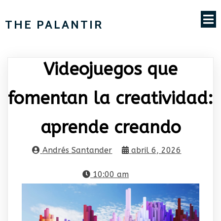
THE PALANTIR
Videojuegos que
fomentan la creatividad:
aprende creando
Andrés Santander
abril 6, 2026
10:00 am