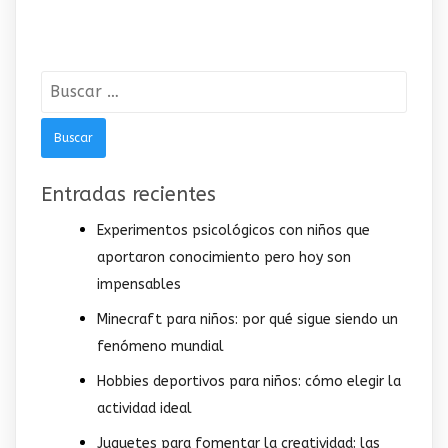
Buscar:
Entradas recientes
Experimentos psicológicos con niños que
aportaron conocimiento pero hoy son
impensables
Minecraft para niños: por qué sigue siendo un
fenómeno mundial
Hobbies deportivos para niños: cómo elegir la
actividad ideal
Juguetes para fomentar la creatividad: las