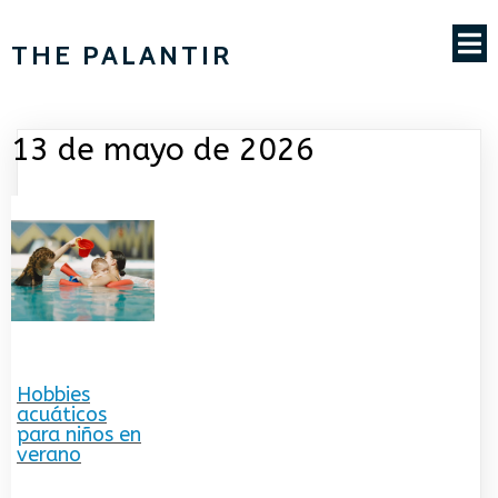
THE PALANTIR
13 de mayo de 2026
Hobbies
acuáticos
para niños en
verano