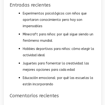
Entradas recientes
Experimentos psicológicos con niños que
aportaron conocimiento pero hoy son
impensables
Minecraft para niños: por qué sigue siendo un
fenómeno mundial
Hobbies deportivos para niños: cómo elegir la
actividad ideal
Juguetes para fomentar la creatividad: las
mejores opciones para cada edad
Educación emocional: por qué las escuelas la
están incorporando
Comentarios recientes