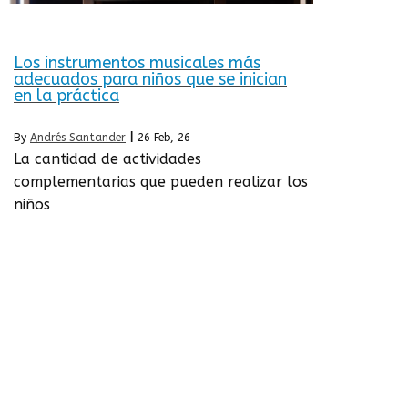
Los instrumentos musicales más
adecuados para niños que se inician
en la práctica
By
Andrés Santander
|
26
Feb, 26
La cantidad de actividades
complementarias que pueden realizar los
niños