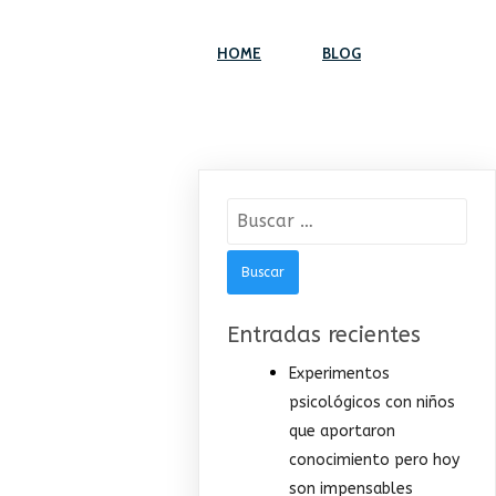
HOME
BLOG
Buscar:
Entradas recientes
Experimentos
psicológicos con niños
que aportaron
conocimiento pero hoy
son impensables