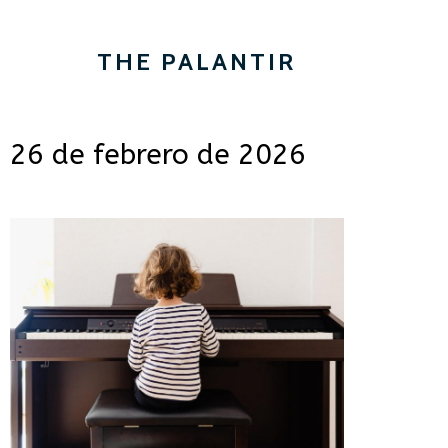
THE PALANTIR
26 de febrero de 2026