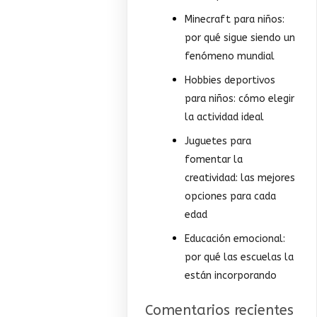
Minecraft para niños:
por qué sigue siendo un
fenómeno mundial
Hobbies deportivos
para niños: cómo elegir
la actividad ideal
Juguetes para
fomentar la
creatividad: las mejores
opciones para cada
edad
Educación emocional:
por qué las escuelas la
están incorporando
Comentarios recientes